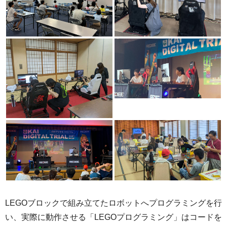
LEGOブロックで組み立てたロボットへプログラミングを行
い、実際に動作させる「LEGOプログラミング」はコードを