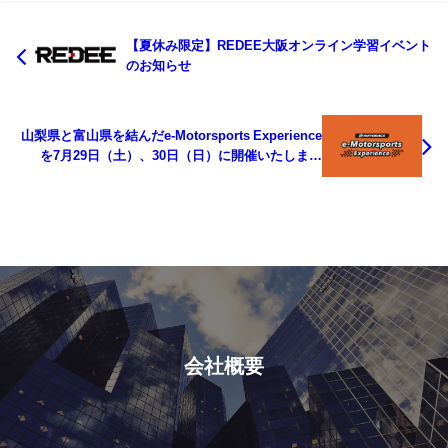
【夏休み限定】REDEE大阪オンライン学習イベント
のお知らせ
山梨県と富山県を結んだe-Motorsports Experience
を7月29日（土）、30日（日）に開催いたしまし
た。
会社概要