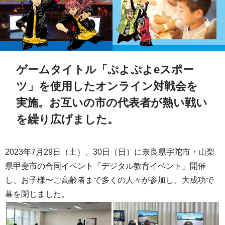
ゲームタイトル「ぷよぷよeスポー
ツ」を使用したオンライン対戦会を
実施。お互いの市の代表者が熱い戦い
を繰り広げました。
2023年7月29日（土）、30日（日）に奈良県宇陀市・山梨
県甲斐市の合同イベント「デジタル教育イベント」開催
し、お子様〜ご高齢者まで多くの人々が参加し、大成功で
幕を閉じました。