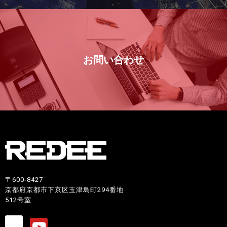
お問い合わせ
〒600-8427
京都府京都市下京区玉津島町294番地
512号室