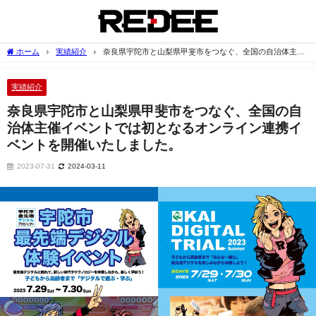
ホーム
実績紹介
奈良県宇陀市と山梨県甲斐市をつなぐ、全国の自治体主催
イベントでは初となるオンライン連携イベントを開催いたしました。
実績紹介
奈良県宇陀市と山梨県甲斐市をつなぐ、全国の自
治体主催イベントでは初となるオンライン連携イ
ベントを開催いたしました。
2023-07-31
2024-03-11