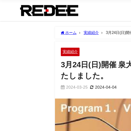
ホーム
実績紹介
3月24日(日
実績紹介
3月24日(日)開催
たしました。
2024-03-25
2024-04-04