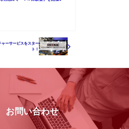
チャーサービスをスター
ト！
お問い合わせ