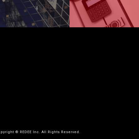
pyright © REDEE Inc. All Rights Reserved.