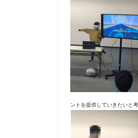
ントを提供していきたいと