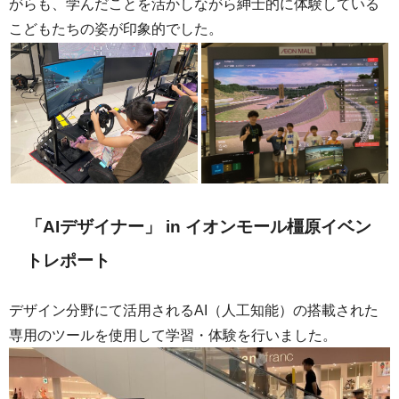
がらも、学んだことを活かしながら紳士的に体験している
こどもたちの姿が印象的でした。
「AIデザイナー」 in イオンモール橿原イベン
トレポート
デザイン分野にて活用されるAI（人工知能）の搭載された
専用のツールを使用して学習・体験を行いました。