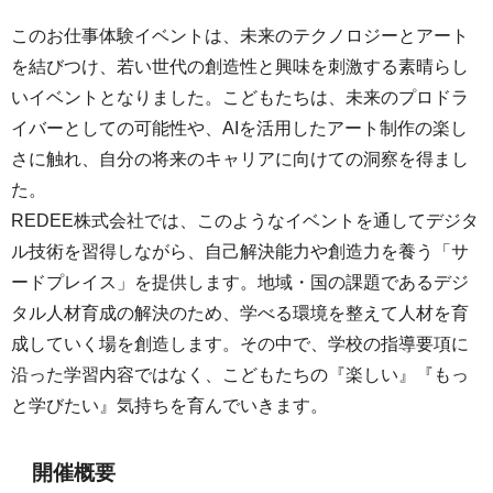
このお仕事体験イベントは、未来のテクノロジーとアート
を結びつけ、若い世代の創造性と興味を刺激する素晴らし
いイベントとなりました。こどもたちは、未来のプロドラ
イバーとしての可能性や、AIを活用したアート制作の楽し
さに触れ、自分の将来のキャリアに向けての洞察を得まし
た。
REDEE株式会社では、このようなイベントを通してデジタ
ル技術を習得しながら、自己解決能力や創造力を養う「サ
ードプレイス」を提供します。地域・国の課題であるデジ
タル人材育成の解決のため、学べる環境を整えて人材を育
成していく場を創造します。その中で、学校の指導要項に
沿った学習内容ではなく、こどもたちの『楽しい』『もっ
と学びたい』気持ちを育んでいきます。
開催概要