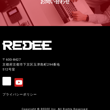
お問い合わせ
〒600-8427
京都府京都市下京区玉津島町294番地
512号室
プライバシーポリシー
Copyright © REDEE Inc. All Rights Reserved.