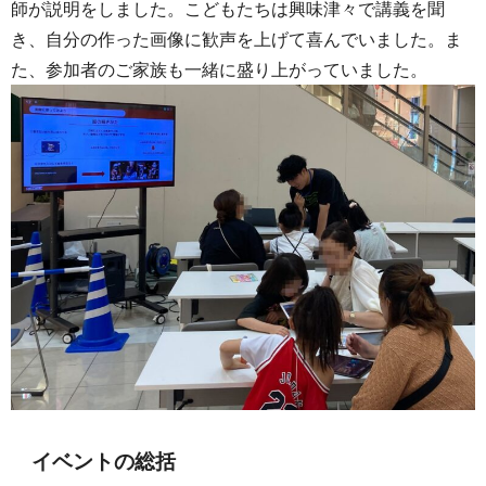
師が説明をしました。こどもたちは興味津々で講義を聞
き、自分の作った画像に歓声を上げて喜んでいました。ま
た、参加者のご家族も一緒に盛り上がっていました。
イベントの総括