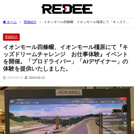
ホーム
実績紹介
イオンモール四條畷、イオンモール橿原にて『キッズドリ
ームチャレンジ お仕事体験』イベントを開催。「プロドライバー」「AIデザイナー」
の体験を提供いたしました。
実績紹介
イオンモール四條畷、イオンモール橿原にて『キ
ッズドリームチャレンジ お仕事体験』イベント
を開催。「プロドライバー」「AIデザイナー」の
体験を提供いたしました。
2023-08-25
2024-03-12