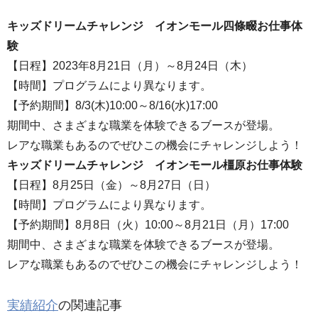
キッズドリームチャレンジ イオンモール四條畷お仕事体
験
【日程】2023年8月21日（月）～8月24日（木）
【時間】プログラムにより異なります。
【予約期間】8/3(木)10:00～8/16(水)17:00
期間中、さまざまな職業を体験できるブースが登場。
レアな職業もあるのでぜひこの機会にチャレンジしよう！
キッズドリームチャレンジ イオンモール橿原お仕事体験
【日程】8月25日（金）～8月27日（日）
【時間】プログラムにより異なります。
【予約期間】8月8日（火）10:00～8月21日（月）17:00
期間中、さまざまな職業を体験できるブースが登場。
レアな職業もあるのでぜひこの機会にチャレンジしよう！
実績紹介
の関連記事