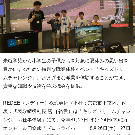
未就学児から小学生の子供たちを対象に夏休みの思い出を
豊かにするための特別な職業体験イベント「キッズドリー
ムチャレンジ」。さまざまな職業を体験することができ、
貴重な知識や技術を学ぶ機会を提供。
REDEE（レディー）株式会社（本社：京都市下京区、代
表：代表取締役社長 密山 裕貴）は「キッズドリームチャレ
ンジ お仕事体験」にて、今年8月23日(水)・24日(木)にイ
オンモール四條畷「プロドライバー」、8月26日(土)・27日