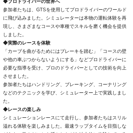
◆プロドライバーの世界へ
参加者たちは、GTSを使用してプロドライバーのワールド
に飛び込みました。シミュレーターは本物の運転体験を再
現し、さまざまなコースや車種でスキルを磨く機会を提供
しました。
◆実際のレースを体験
「カーブを曲がるためにはブレーキを踏む」「コースの壁
や他の車ぶつからないようにする」などプロドライバーに
必要な指導を受け、プロのドライバーとしての技術を向上
させました。
参加者たちはハンドリング、ブレーキング、コーナリング
などのテクニックを学び、シミュレーター上で実践しまし
た。
◆レースの楽しみ
シミュレーションレースにて走行し、参加者たちはスリル
溢れる体験を楽しみました。最速ラップタイムを目指しな