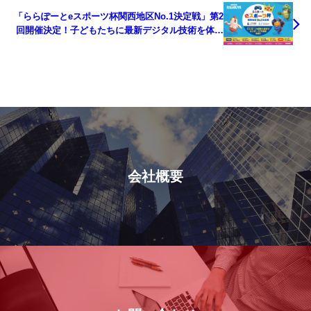
「ららぽーとeスポーツ杯関西地区No.1決定戦」第2
回開催決定！子どもたちに最新デジタル技術を体感
できる機会を無料で提供。
会社概要